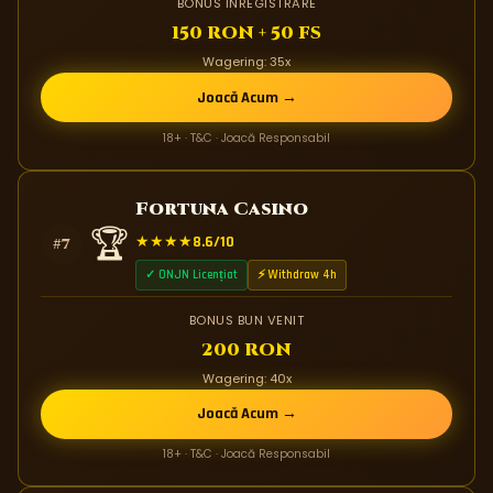
BONUS ÎNREGISTRARE
150 RON + 50 FS
Wagering: 35x
Joacă Acum →
18+ · T&C · Joacă Responsabil
Fortuna Casino
🏆
★★★★
8.6/10
#7
✓ ONJN Licențiat
⚡ Withdraw 4h
BONUS BUN VENIT
200 RON
Wagering: 40x
Joacă Acum →
18+ · T&C · Joacă Responsabil