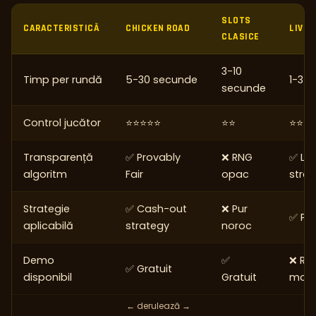
SLOTS
CARACTERISTICĂ
CHICKEN ROAD
LIVE 
CLASICE
3-10
Timp per rundă
5-30 secunde
1-3 m
secunde
Control jucător
⭐⭐⭐⭐⭐
⭐⭐
⭐⭐⭐
Transparență
✅ Provably
❌ RNG
✅ Liv
algoritm
Fair
opac
stre
Strategie
✅ Cash-out
❌ Pur
✅ Par
aplicabilă
strategy
noroc
Demo
✅
❌ Rea
✅ Gratuit
disponibil
Gratuit
mone
← derulează →