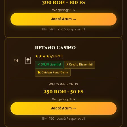
300 RON + 100 FS
Wagering: 30x
Joacă Acum →
18+ · T&C · Joacă Responsabil
Betano Casino
★★★★½
9.2/10
🃏
#4
✓ ONJN Licențiat
⚡ Crypto Disponibil
🐔 Chicken Road Demo
WELCOME BONUS
250 RON + 50 FS
Wagering: 40x
Joacă Acum →
18+ · T&C · Joacă Responsabil