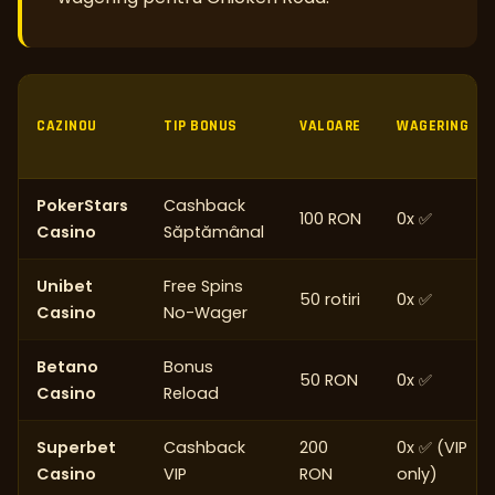
CAZINOU
TIP BONUS
VALOARE
WAGERING
PokerStars
Cashback
100 RON
0x ✅
Casino
Săptămânal
Unibet
Free Spins
50 rotiri
0x ✅
Casino
No-Wager
Betano
Bonus
50 RON
0x ✅
Casino
Reload
Superbet
Cashback
200
0x ✅ (VIP
Casino
VIP
RON
only)