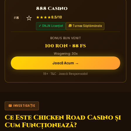
888 Casino
⭐
★★★★
8.5/10
#8
✓ ONJN Licențiat
🎁 Turnee Săptămânale
BONUS BUN VENIT
100 RON + 88 FS
Wagering: 30x
Joacă Acum →
18+ · T&C · Joacă Responsabil
📖 INVESTIGAȚIE
Ce Este Chicken Road Casino și
Cum Funcționează?