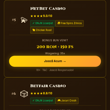
NetBet Casino
★★★★
9.0/10
💫
#5
✓ ONJN Licențiat
🎁 Free Spins Zilnice
🐔 Chicken Road
BONUS BUN VENIT
200 RON + 150 FS
Wagering: 35x
Joacă Acum →
18+ · T&C · Joacă Responsabil
Betfair Casino
🎲
★★★★
8.8/10
#6
✓ ONJN Licențiat
🎮 Jocuri Crash