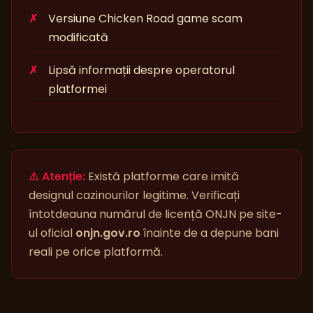
Versiune Chicken Road game scam
modificată
Lipsă informații despre operatorul
platformei
⚠️ Atenție:
Există platforme care imită
designul cazinourilor legitime. Verificați
întotdeauna numărul de licență ONJN pe site-
ul oficial
onjn.gov.ro
înainte de a depune bani
reali pe orice platformă.