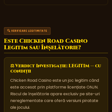
🔍 VERIFICARE LEGITIMITATE
Este Chicken Road Casino
Legitim sau Înșelătorie?
⚖️ Verdict Investigație: LEGITIM — cu
condiții
Chicken Road Casino este un joc legitim când
este accesat prin platforme licențiate ONJN.
Riscul de înșelătorie apare exclusiv pe site-uri
nereglementate care oferă versiuni piratate
ale jocului.