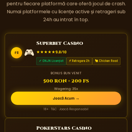
pentru fiecare platformă care oferă jocul de crash.
Numai platformele cu licențe active și retrageri sub
24h au intrat în top.
Superbet Casino
🎮
★★★★★
9.8/10
#1
✓ ONJN Licențiat
⚡ Retragere 2h
🐔 Chicken Road
BONUS BUN VENIT
500 RON + 200 FS
Wagering: 35x
Joacă Acum →
18+ · T&C · Joacă Responsabil
PokerStars Casino