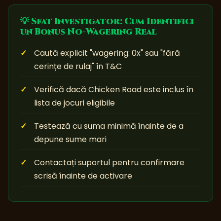
💡 Sfat Investigator: Cum Identifici
un Bonus No-Wagering Real
Caută explicit "wagering: 0x" sau "fără
cerințe de rulaj" în T&C
Verifică dacă Chicken Road este inclus în
lista de jocuri eligibile
Testează cu suma minimă înainte de a
depune sume mari
Contactați suportul pentru confirmare
scrisă înainte de activare