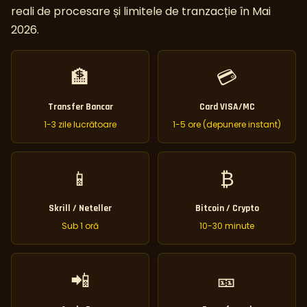
reali de procesare și limitele de tranzacție în Mai
2026.
🏦
💳
Transfer Bancar
Card VISA/MC
1-3 zile lucrătoare
1-5 ore (depunere instant)
📱
₿
Skrill / Neteller
Bitcoin / Crypto
Sub 1 oră
10-30 minute
📲
🎫