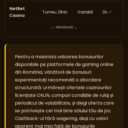
NetBet
Turneu Zilnic
Variabil
0x ✅
Casino
← derulează →
Pentru a maximiza valoarea bonusurilor
disponibile pe platformele de gaming online
din România, vânătorii de bonusuri
experimentați recomandă o abordare
structurată: urmărești ofertele cazinourilor
licențiate ONJN, compari condițiile de rulaj și
periodicul de valabilitate, și alegi oferta care
se potrivește cel mai bine stilului tău de joc.
Cashback-ul fără wagering, deși cu valori
aparent mai mici față de bonusurile