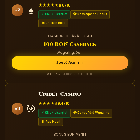
★★★★★
9.6/10
♠️
#2
✓ ONJN Licențiat
💎 No-Wagering Bonus
🐔 Chicken Road
CASHBACK FĂRĂ RULAJ
100 RON Cashback
Wagering: 0x ✓
Joacă Acum →
18+ · T&C · Joacă Responsabil
Unibet Casino
★★★★½
9.4/10
🎯
#3
✓ ONJN Licențiat
💎 Bonus Fără Wagering
📱 App Mobil
BONUS BUN VENIT