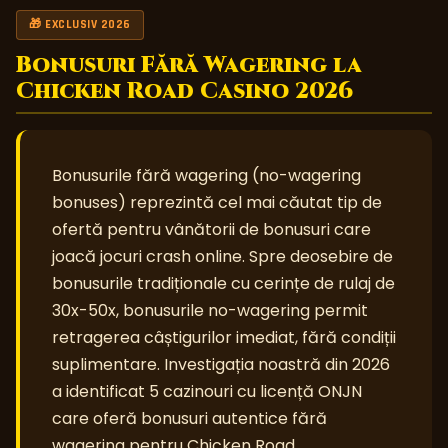
🎁 EXCLUSIV 2026
Bonusuri Fără Wagering la
Chicken Road Casino 2026
Bonusurile fără wagering (no-wagering
bonuses) reprezintă cel mai căutat tip de
ofertă pentru vânătorii de bonusuri care
joacă jocuri crash online. Spre deosebire de
bonusurile tradiționale cu cerințe de rulaj de
30x-50x, bonusurile no-wagering permit
retragerea câștigurilor imediat, fără condiții
suplimentare. Investigația noastră din 2026
a identificat 5 cazinouri cu licență ONJN
care oferă bonusuri autentice fără
wagering pentru Chicken Road.